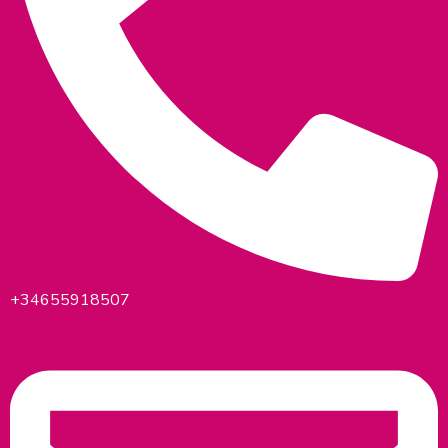
+34655918507