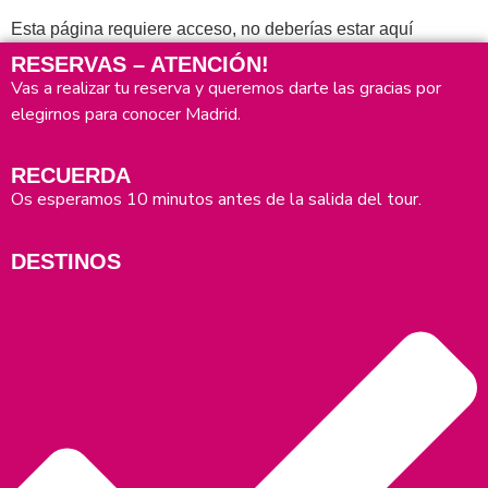
Esta página requiere acceso, no deberías estar aquí
RESERVAS – ATENCIÓN!
Vas a realizar tu reserva y queremos darte las gracias por
elegirnos para conocer Madrid.
RECUERDA
Os esperamos 10 minutos antes de la salida del tour.
DESTINOS