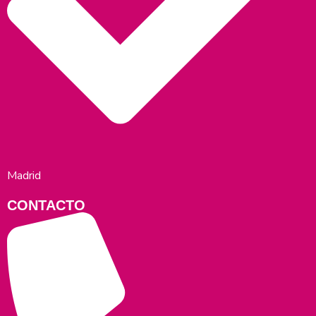
Madrid
CONTACTO