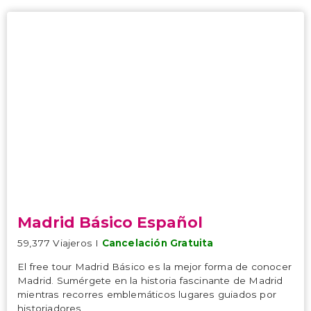
Madrid Básico Español
59,377 Viajeros I
Cancelación Gratuita
El free tour Madrid Básico es la mejor forma de conocer
Madrid. Sumérgete en la historia fascinante de Madrid
mientras recorres emblemáticos lugares guiados por
historiadores.