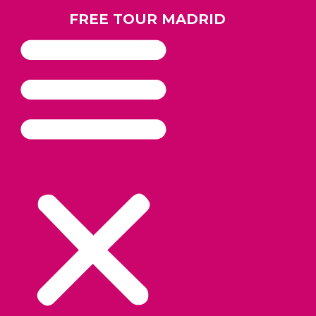
FREE TOUR MADRID