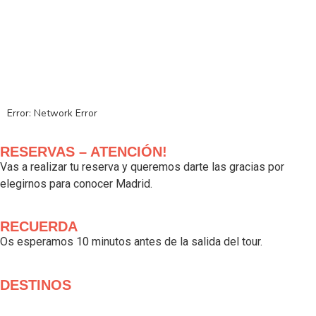
RESERVAS – ATENCIÓN!
Vas a realizar tu reserva y queremos darte las gracias por
elegirnos para conocer Madrid.
RECUERDA
Os esperamos 10 minutos antes de la salida del tour.
DESTINOS