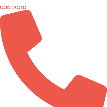
CONTACTO