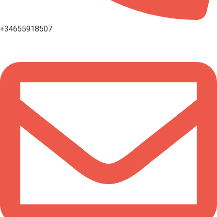
+34655918507