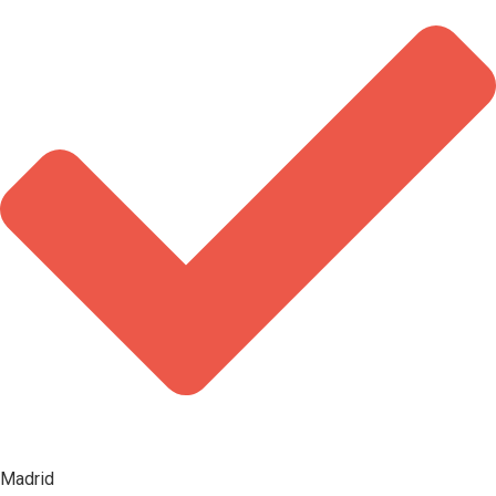
Madrid