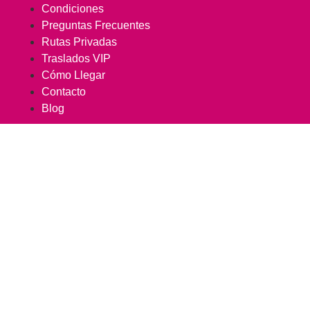
Condiciones
Preguntas Frecuentes
Rutas Privadas
Traslados VIP
Cómo Llegar
Contacto
Blog
Granada
Home
»
Granada