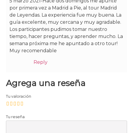
5 marzo 2021-Hace dos domingos me apunté
por primera vez a Madrid a Pie, al tour Madrid
de Leyendas. La experiencia fue muy buena. La
guía excelente, muy cercana y muy agradable.
Los participantes pudimos tomar nuestro
tiempo, hacer preguntas, y aprender mucho. La
semana próxima me he apuntado a otro tour!
Muy recomendable
Reply
Agrega una reseña
Tu valoración
Tu reseña