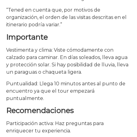
“Tened en cuenta que, por motivos de
organización, el orden de las visitas descritas en el
itinerario podría variar.”
Importante
Vestimenta y clima: Viste cómodamente con
calzado para caminar. En días soleados, lleva agua
y protección solar. Si hay posibilidad de lluvia, lleva
un paraguas o chaqueta ligera.
Puntualidad: Llega 10 minutos antes al punto de
encuentro ya que el tour empezará
puntualmente.
Recomendaciones
Participación activa: Haz preguntas para
enriquecer tu experiencia.