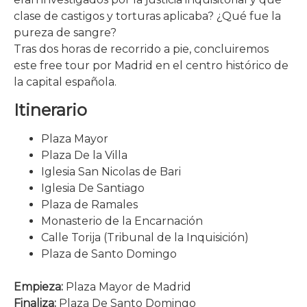
clase de castigos y torturas aplicaba? ¿Qué fue la
pureza de sangre?
Tras dos horas de recorrido a pie, concluiremos
este free tour por Madrid en el centro histórico de
la capital española.
Itinerario
Plaza Mayor
Plaza De la Villa
Iglesia San Nicolas de Bari
Iglesia De Santiago
Plaza de Ramales
Monasterio de la Encarnación
Calle Torija (Tribunal de la Inquisición)
Plaza de Santo Domingo
Empieza:
Plaza Mayor de Madrid
Finaliza:
Plaza De Santo Domingo