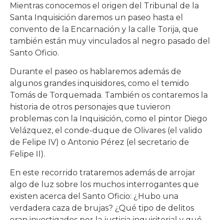
Mientras conocemos el origen del Tribunal de la
Santa Inquisición daremos un paseo hasta el
convento de la Encarnación y la calle Torija, que
también están muy vinculados al negro pasado del
Santo Oficio.
Durante el paseo os hablaremos además de
algunos grandes inquisidores, como el temido
Tomás de Torquemada. También os contaremos la
historia de otros personajes que tuvieron
problemas con la Inquisición, como el pintor Diego
Velázquez, el conde-duque de Olivares (el valido
de Felipe IV) o Antonio Pérez (el secretario de
Felipe II).
En este recorrido trataremos además de arrojar
algo de luz sobre los muchos interrogantes que
existen acerca del Santo Oficio: ¿Hubo una
verdadera caza de brujas? ¿Qué tipo de delitos
eran investigados por la justicia inquisitorial y qué