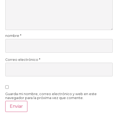
nombre
*
Correo electrónico
*
Guarda mi nombre, correo electrónico y web en este
navegador para la próxima vez que comente.