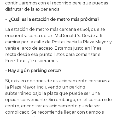
continuaremos con el recorrido para que puedas
disfrutar de la experiencia
- ¿Cuál es la estación de metro más próxima?
La estación de metro más cercana es Sol, que se
encuentra cerca de un McDonald 's. Desde allí,
camina por la calle de Postas hacia la Plaza Mayor y
verás el arco de acceso. Estamos justo en línea
recta desde ese punto, listos para comenzar el
Free Tour. ¡Te esperamos
- Hay algún parking cerca?
Sí, existen opciones de estacionamiento cercanas a
la Plaza Mayor, incluyendo un parking
subterráneo bajo la plaza que puede ser una
opción conveniente. Sin embargo, en el concurrido
centro, encontrar estacionamiento puede ser
complicado. Se recomienda llegar con tiempo si