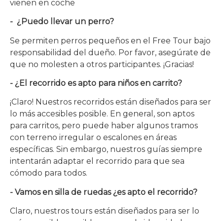
vienen en coche
- ¿Puedo llevar un perro?
Se permiten perros pequeños en el Free Tour bajo
responsabilidad del dueño. Por favor, asegúrate de
que no molesten a otros participantes. ¡Gracias!
- ¿El recorrido es apto para niños en carrito?
¡Claro! Nuestros recorridos están diseñados para ser
lo más accesibles posible. En general, son aptos
para carritos, pero puede haber algunos tramos
con terreno irregular o escalones en áreas
específicas. Sin embargo, nuestros guías siempre
intentarán adaptar el recorrido para que sea
cómodo para todos.
- Vamos en silla de ruedas ¿es apto el recorrido?
Claro, nuestros tours están diseñados para ser lo