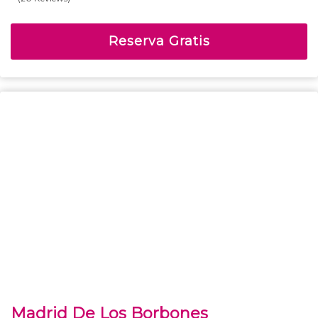
Reserva Gratis
Madrid De Los Borbones