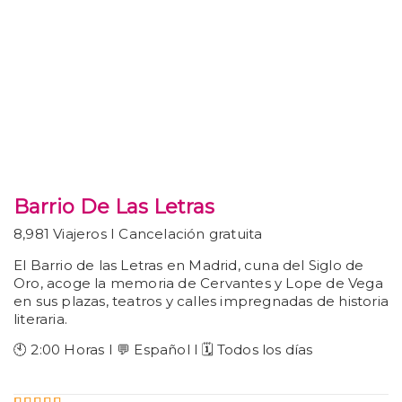
Barrio De Las Letras
8,981 Viajeros I Cancelación gratuita
El Barrio de las Letras en Madrid, cuna del Siglo de
Oro, acoge la memoria de Cervantes y Lope de Vega
en sus plazas, teatros y calles impregnadas de historia
literaria.
🕙 2:00 Horas I 💬 Español I 🗓️ Todos los días