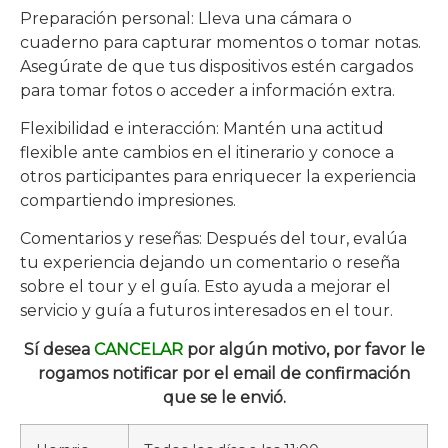
Preparación personal: Lleva una cámara o
cuaderno para capturar momentos o tomar notas.
Asegúrate de que tus dispositivos estén cargados
para tomar fotos o acceder a información extra.
Flexibilidad e interacción: Mantén una actitud
flexible ante cambios en el itinerario y conoce a
otros participantes para enriquecer la experiencia
compartiendo impresiones.
Comentarios y reseñas: Después del tour, evalúa
tu experiencia dejando un comentario o reseña
sobre el tour y el guía. Esto ayuda a mejorar el
servicio y guía a futuros interesados en el tour.
Sí desea
CANCELAR
por algún motivo, por favor le
rogamos notificar por el email de confirmación
que se le envió.