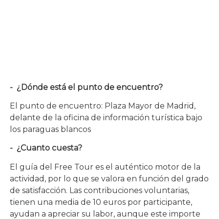
- ¿Dónde está el punto de encuentro?
El punto de encuentro: Plaza Mayor de Madrid,
delante de la oficina de información turística bajo
los paraguas blancos
- ¿Cuanto cuesta?
El guía del Free Tour es el auténtico motor de la
actividad, por lo que se valora en función del grado
de satisfacción. Las contribuciones voluntarias,
tienen una media de 10 euros por participante,
ayudan a apreciar su labor, aunque este importe