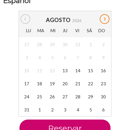
Español
AGOSTO
2026
LU
MA
MI
JU
VI
SÁ
DO
27
28
29
30
31
1
2
3
4
5
6
7
8
9
10
11
12
13
14
15
16
17
18
19
20
21
22
23
24
25
26
27
28
29
30
31
1
2
3
4
5
6
Reservar