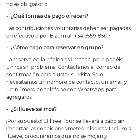
no es obligatorio.
- ¿Qué formas de pago ofrecen?
Las contribuciones voluntarias deben ser pagadas
en efectivo o por Bizum al
+34 655918507.
- ¿Cómo hago para reservar en grupo?
La reserva en la página es limitada, pero podéis
uniros sin problema. Contáctanos al correo de
confirmación para ajustar su visita. Solo
necesitamos un nombre de contacto, un email y
un número de teléfono con WhatsApp para
agregaros.
- ¿Si llueve salimos?
¡Por supuesto! El Free Tour se llevará a cabo sin
importar las condiciones meteorológicas. Incluso si
llueve, procuraremos que no se mojen y