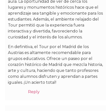
aula. La oportunidad de ver de cerca los
lugares y monumentos históricos hace que el
aprendizaje sea tangible y emocionante para los
estudiantes. Además, el ambiente relajado del
Tour permitió que la experiencia fuera
interactiva y divertida, favoreciendo la
curiosidad y el interés de los alumnos.
En definitiva, el Tour por el Madrid de los
Austrias es altamente recomendable para
grupos educativos. Ofrece un paseo por el
corazón histórico de Madrid que mezcla historia,
arte y cultura, haciendo que tanto profesores
como alumnos disfruten y aprendan a partes
iguales. ¡Un acierto total!
Reply