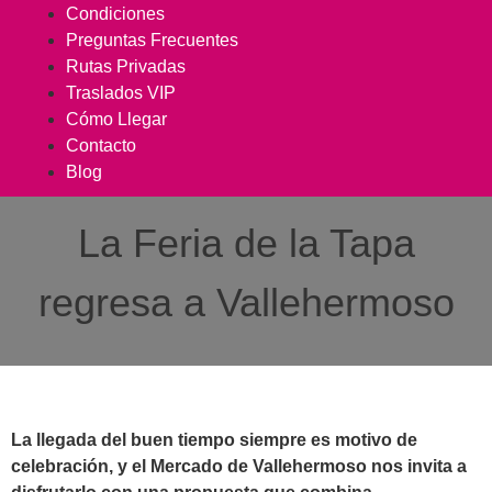
Condiciones
Preguntas Frecuentes
Rutas Privadas
Traslados VIP
Cómo Llegar
Contacto
Blog
La Feria de la Tapa
regresa a Vallehermoso
La llegada del buen tiempo siempre es motivo de
celebración, y el Mercado de Vallehermoso nos invita a