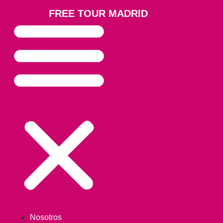
FREE TOUR MADRID
Nosotros