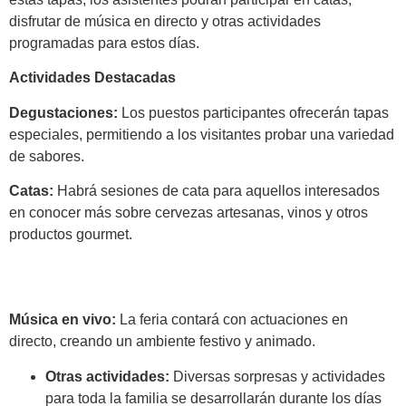
disfrutar de música en directo y otras actividades
programadas para estos días.
Actividades Destacadas
Degustaciones:
Los puestos participantes ofrecerán tapas
especiales, permitiendo a los visitantes probar una variedad
de sabores.
Catas:
Habrá sesiones de cata para aquellos interesados
en conocer más sobre cervezas artesanas, vinos y otros
productos gourmet.
Música en vivo:
La feria contará con actuaciones en
directo, creando un ambiente festivo y animado.
Otras actividades:
Diversas sorpresas y actividades
para toda la familia se desarrollarán durante los días