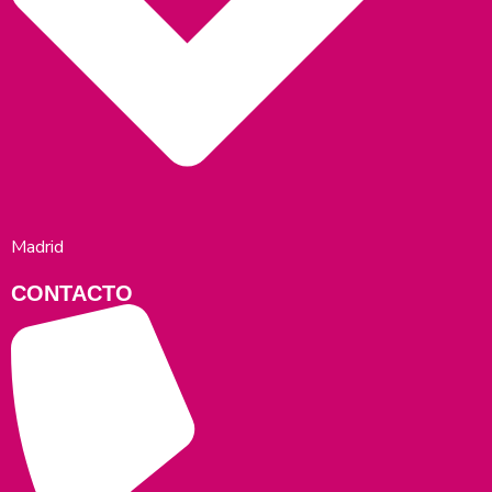
Madrid
CONTACTO