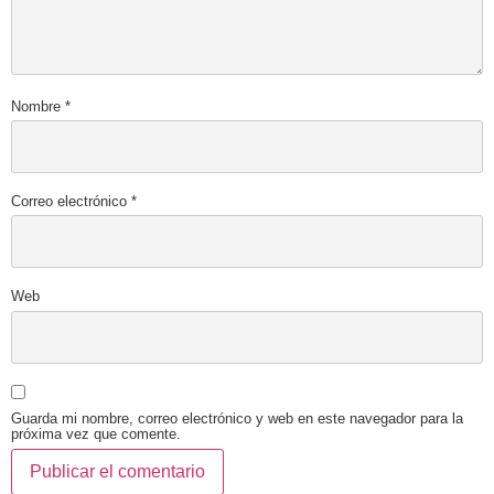
Nombre
*
Correo electrónico
*
Web
Guarda mi nombre, correo electrónico y web en este navegador para la
próxima vez que comente.