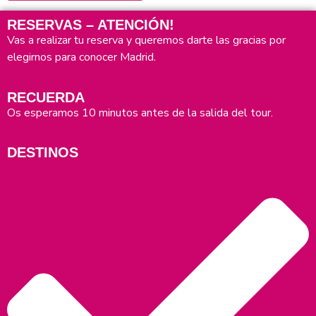
RESERVAS – ATENCIÓN!
Vas a realizar tu reserva y queremos darte las gracias por
elegirnos para conocer Madrid.
RECUERDA
Os esperamos 10 minutos antes de la salida del tour.
DESTINOS