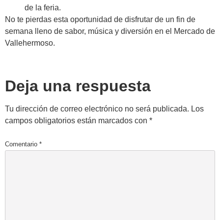
de la feria.
No te pierdas esta oportunidad de disfrutar de un fin de
semana lleno de sabor, música y diversión en el Mercado de
Vallehermoso.
Deja una respuesta
Tu dirección de correo electrónico no será publicada.
Los
campos obligatorios están marcados con
*
Comentario
*