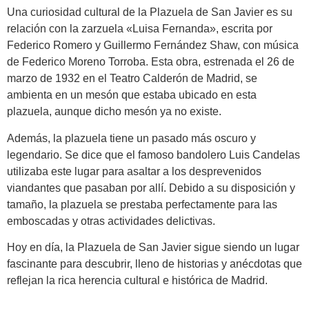
Una curiosidad cultural de la Plazuela de San Javier es su
relación con la zarzuela «Luisa Fernanda», escrita por
Federico Romero y Guillermo Fernández Shaw, con música
de Federico Moreno Torroba. Esta obra, estrenada el 26 de
marzo de 1932 en el Teatro Calderón de Madrid, se
ambienta en un mesón que estaba ubicado en esta
plazuela, aunque dicho mesón ya no existe.
Además, la plazuela tiene un pasado más oscuro y
legendario. Se dice que el famoso bandolero Luis Candelas
utilizaba este lugar para asaltar a los desprevenidos
viandantes que pasaban por allí. Debido a su disposición y
tamaño, la plazuela se prestaba perfectamente para las
emboscadas y otras actividades delictivas.
Hoy en día, la Plazuela de San Javier sigue siendo un lugar
fascinante para descubrir, lleno de historias y anécdotas que
reflejan la rica herencia cultural e histórica de Madrid.