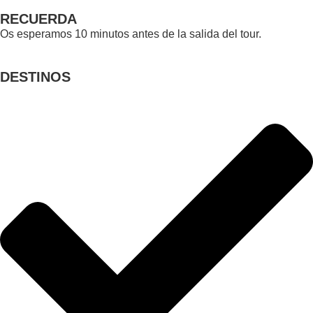
RECUERDA
Os esperamos 10 minutos antes de la salida del tour.
DESTINOS