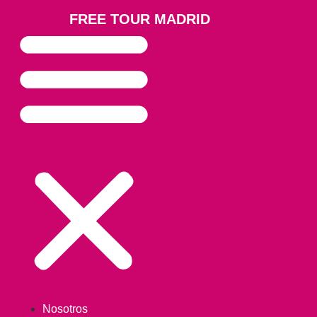
FREE TOUR MADRID
Nosotros