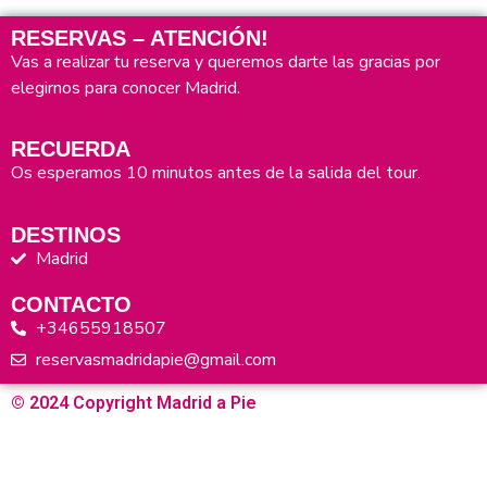
RESERVAS – ATENCIÓN!
Vas a realizar tu reserva y queremos darte las gracias por
elegirnos para conocer Madrid.
RECUERDA
Os esperamos 10 minutos antes de la salida del tour.
DESTINOS
Madrid
CONTACTO
+34655918507
reservasmadridapie@gmail.com
© 2024 Copyright Madrid a Pie