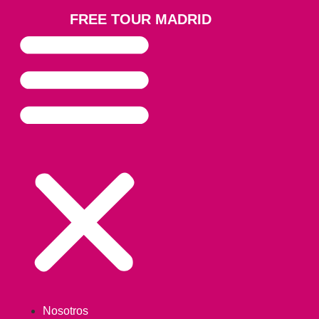
FREE TOUR MADRID
Nosotros