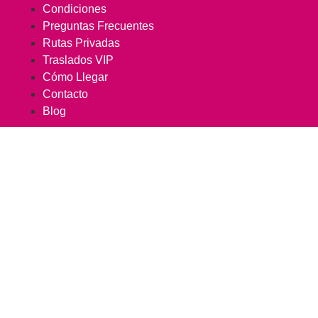
Condiciones
Preguntas Frecuentes
Rutas Privadas
Traslados VIP
Cómo Llegar
Contacto
Blog
MAP Audios CMayor1