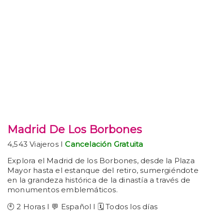
Madrid De Los Borbones
4,543 Viajeros I
Cancelación Gratuita
Explora el Madrid de los Borbones, desde la Plaza
Mayor hasta el estanque del retiro, sumergiéndote
en la grandeza histórica de la dinastía a través de
monumentos emblemáticos.
🕙 2 Horas I 💬 Español I 🗓️ Todos los días