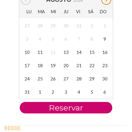
2026
LU
MA
MI
JU
VI
SÁ
DO
27
28
29
30
31
1
2
3
4
5
6
7
8
9
10
11
12
13
14
15
16
17
18
19
20
21
22
23
24
25
26
27
28
29
30
31
1
2
3
4
5
6
Reservar