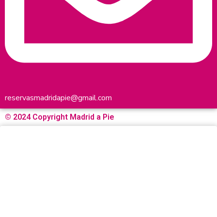
reservasmadridapie@gmail.com
© 2024 Copyright Madrid a Pie