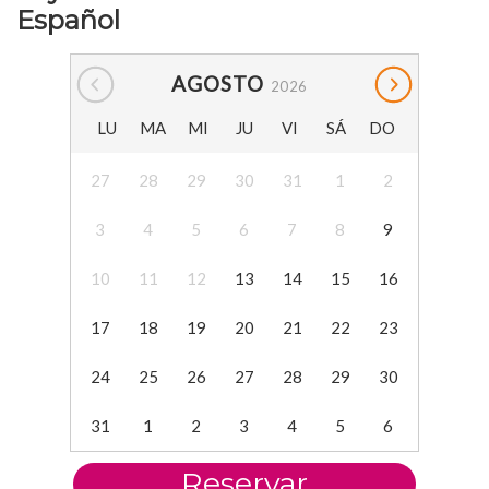
Español
AGOSTO
2026
LU
MA
MI
JU
VI
SÁ
DO
27
28
29
30
31
1
2
3
4
5
6
7
8
9
10
11
12
13
14
15
16
17
18
19
20
21
22
23
24
25
26
27
28
29
30
31
1
2
3
4
5
6
Reservar