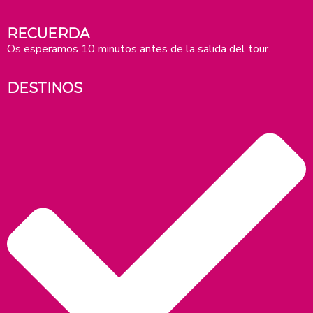
RECUERDA
Os esperamos 10 minutos antes de la salida del tour.
DESTINOS