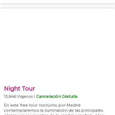
Night Tour
13,846 Viajeros I
Cancelación Gratuita
En este free tour nocturno por Madrid
contemplaremos la iluminación de las principales