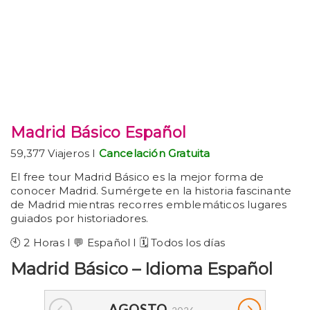
Madrid Básico Español
59,377 Viajeros I
Cancelación Gratuita
El free tour Madrid Básico es la mejor forma de
conocer Madrid. Sumérgete en la historia fascinante
de Madrid mientras recorres emblemáticos lugares
guiados por historiadores.
🕙 2 Horas I 💬 Español I 🗓️ Todos los días
Madrid Básico – Idioma Español
AGOSTO