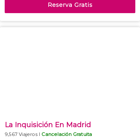
Reserva Gratis
La Inquisición En Madrid
9,567 Viajeros I
Cancelación Gratuita