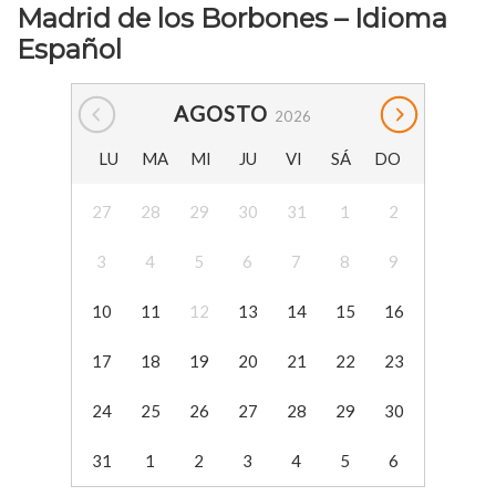
Madrid de los Borbones – Idioma
Español
AGOSTO
2026
LU
MA
MI
JU
VI
SÁ
DO
27
28
29
30
31
1
2
3
4
5
6
7
8
9
10
11
12
13
14
15
16
17
18
19
20
21
22
23
24
25
26
27
28
29
30
31
1
2
3
4
5
6