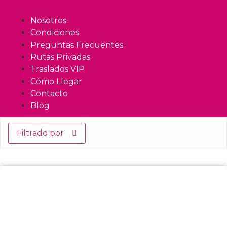
Nosotros
Condiciones
Preguntas Frecuentes
Rutas Privadas
Traslados VIP
Cómo Llegar
Contacto
Blog
Filtrado por