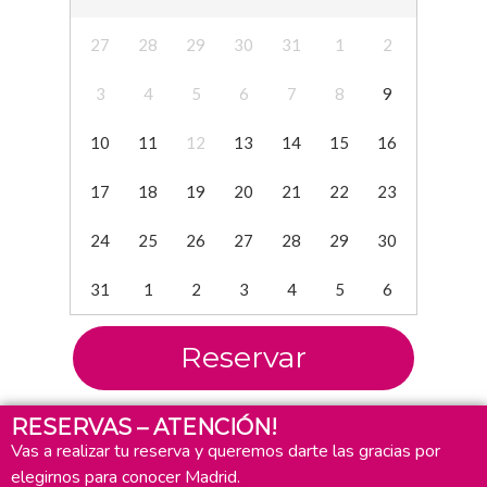
27
28
29
30
31
1
2
3
4
5
6
7
8
9
10
11
12
13
14
15
16
17
18
19
20
21
22
23
24
25
26
27
28
29
30
31
1
2
3
4
5
6
Reservar
RESERVAS – ATENCIÓN!
Vas a realizar tu reserva y queremos darte las gracias por
elegirnos para conocer Madrid.