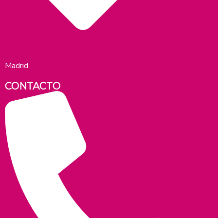
Madrid
CONTACTO