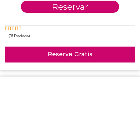
Reservar
(15 Reviews)
5
4.6
Fuera
de
Reserva Gratis