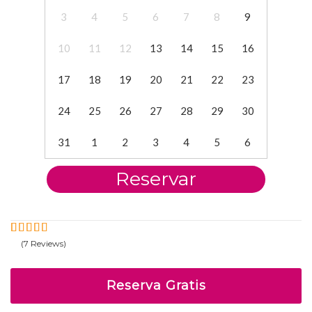
3
4
5
6
7
8
9
10
11
12
13
14
15
16
17
18
19
20
21
22
23
24
25
26
27
28
29
30
31
1
2
3
4
5
6
Reservar
(7 Reviews)
5
4.86
Fuera
de
Reserva Gratis