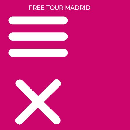
FREE TOUR MADRID