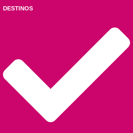
DESTINOS