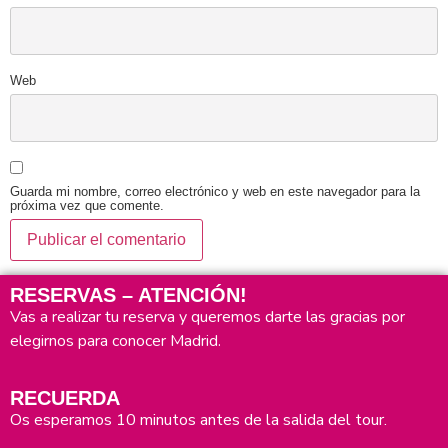
Web
Guarda mi nombre, correo electrónico y web en este navegador para la
próxima vez que comente.
RESERVAS – ATENCIÓN!
Vas a realizar tu reserva y queremos darte las gracias por
elegirnos para conocer Madrid.
RECUERDA
Os esperamos 10 minutos antes de la salida del tour.