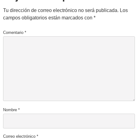
Tu dirección de correo electrónico no será publicada.
Los
campos obligatorios están marcados con
*
Comentario
*
Nombre
*
Correo electrónico
*