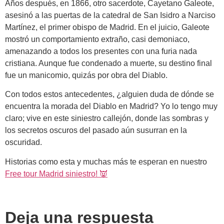
Años después, en 1866, otro sacerdote, Cayetano Galeote,
asesinó a las puertas de la catedral de San Isidro a Narciso
Martínez, el primer obispo de Madrid. En el juicio, Galeote
mostró un comportamiento extraño, casi demoniaco,
amenazando a todos los presentes con una furia nada
cristiana. Aunque fue condenado a muerte, su destino final
fue un manicomio, quizás por obra del Diablo.
Con todos estos antecedentes, ¿alguien duda de dónde se
encuentra la morada del Diablo en Madrid? Yo lo tengo muy
claro; vive en este siniestro callejón, donde las sombras y
los secretos oscuros del pasado aún susurran en la
oscuridad.
Historias como esta y muchas más te esperan en nuestro
Free tour Madrid siniestro! 👿
Deja una respuesta