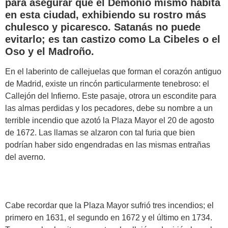
para asegurar que el Demonio mismo habita
en esta ciudad, exhibiendo su rostro más
chulesco y picaresco. Satanás no puede
evitarlo; es tan castizo como La Cibeles o el
Oso y el Madroño.
En el laberinto de callejuelas que forman el corazón antiguo
de Madrid, existe un rincón particularmente tenebroso: el
Callejón del Infierno. Este pasaje, otrora un escondite para
las almas perdidas y los pecadores, debe su nombre a un
terrible incendio que azotó la Plaza Mayor el 20 de agosto
de 1672. Las llamas se alzaron con tal furia que bien
podrían haber sido engendradas en las mismas entrañas
del averno.
Cabe recordar que la Plaza Mayor sufrió tres incendios; el
primero en 1631, el segundo en 1672 y el último en 1734.