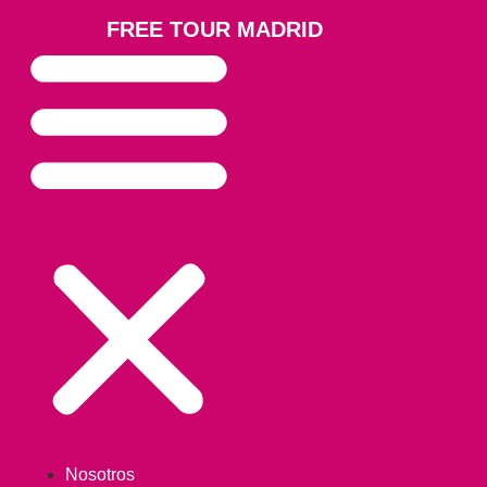
FREE TOUR MADRID
Nosotros