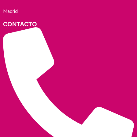
Madrid
CONTACTO